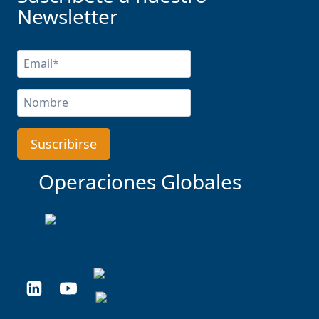
Newsletter
Operaciones Globales