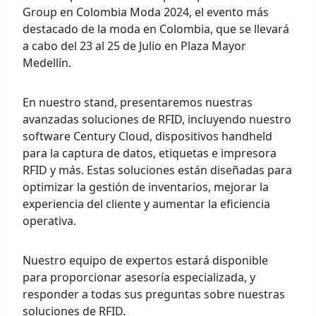
Group en Colombia Moda 2024, el evento más
destacado de la moda en Colombia, que se llevará
a cabo del 23 al 25 de Julio en Plaza Mayor
Medellín.
En nuestro stand, presentaremos nuestras
avanzadas soluciones de RFID, incluyendo nuestro
software Century Cloud, dispositivos handheld
para la captura de datos, etiquetas e impresora
RFID y más. Estas soluciones están diseñadas para
optimizar la gestión de inventarios, mejorar la
experiencia del cliente y aumentar la eficiencia
operativa.
Nuestro equipo de expertos estará disponible
para proporcionar asesoría especializada, y
responder a todas sus preguntas sobre nuestras
soluciones de RFID.