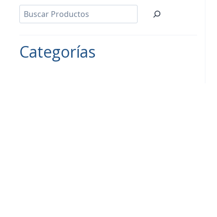
Categorías