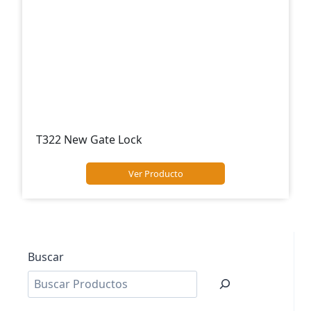
T322 New Gate Lock
Ver Producto
Buscar