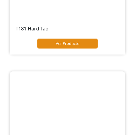
T181 Hard Tag
Ver Producto