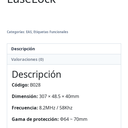
Categorías:
EAS
,
Etiquetas Funcionales
Descripción
Valoraciones (0)
Descripción
Código:
B028
Dimensión:
307 × 48.5 × 40mm
Frecuencia:
8.2MHz / 58Khz
Gama de protección:
Φ64 ~ 70mm