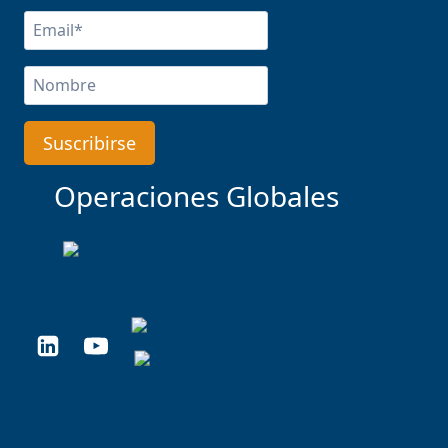
Operaciones Globales