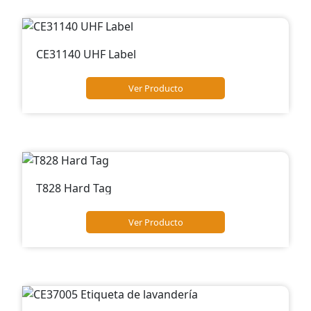
CE31140 UHF Label
Ver Producto
T828 Hard Tag
Ver Producto