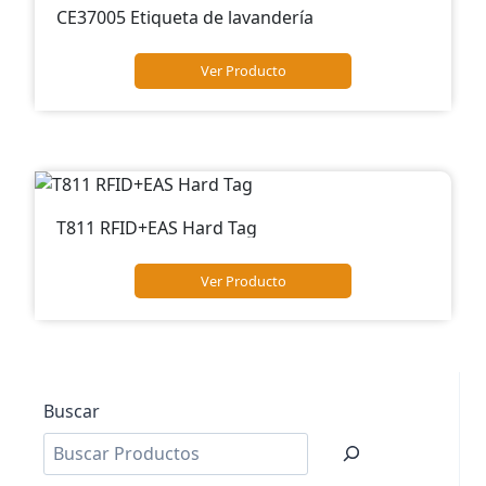
CE37005 Etiqueta de lavandería
Ver Producto
T811 RFID+EAS Hard Tag
Ver Producto
Buscar