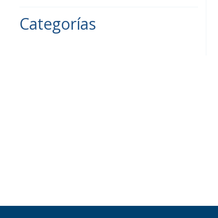
Categorías