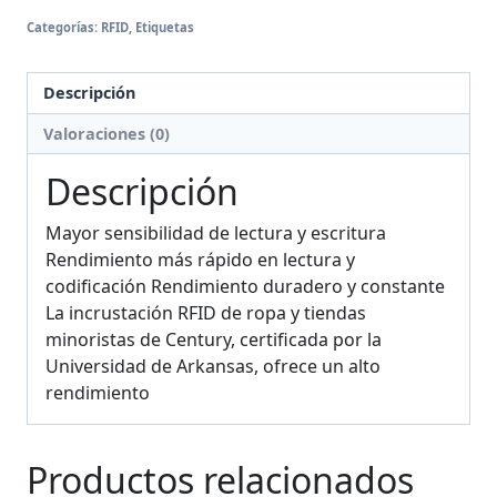
Categorías:
RFID
,
Etiquetas
Descripción
Valoraciones (0)
Descripción
Mayor sensibilidad de lectura y escritura
Rendimiento más rápido en lectura y
codificación Rendimiento duradero y constante
La incrustación RFID de ropa y tiendas
minoristas de Century, certificada por la
Universidad de Arkansas, ofrece un alto
rendimiento
Productos relacionados