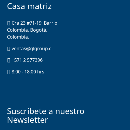
Casa matriz
Cra 23 #71-19, Barrio
Colombia, Bogotá,
Colombia.
ventas@glgroup.cl
+571 2 577396
8:00 - 18:00 hrs.
Suscríbete a nuestro
Newsletter