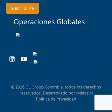
Operaciones Globales
© 2026 GL Group Colombia, todos los derechos
reservados. Desarrollado por
iMlabs.cl
Política de Privacidad