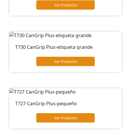
Ver Producto
T730 CanGrip Plus-etiqueta grande
Ver Producto
T727 CanGrip Plus-pequeño
Ver Producto