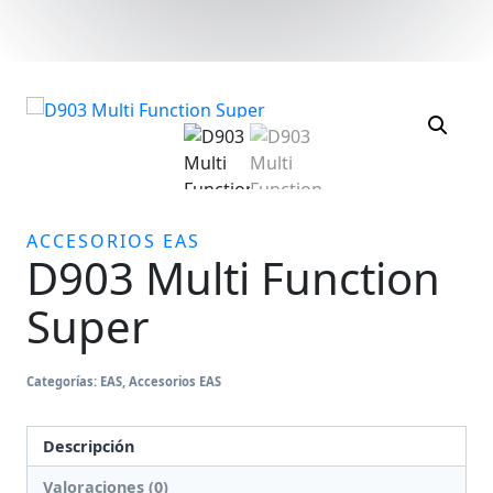
ACCESORIOS EAS
D903 Multi Function
Super
Categorías:
EAS
,
Accesorios EAS
Descripción
Valoraciones (0)