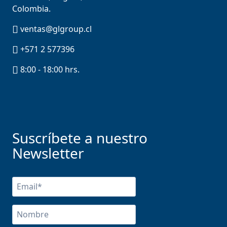
Colombia.
ventas@glgroup.cl
+571 2 577396
8:00 - 18:00 hrs.
Suscríbete a nuestro
Newsletter