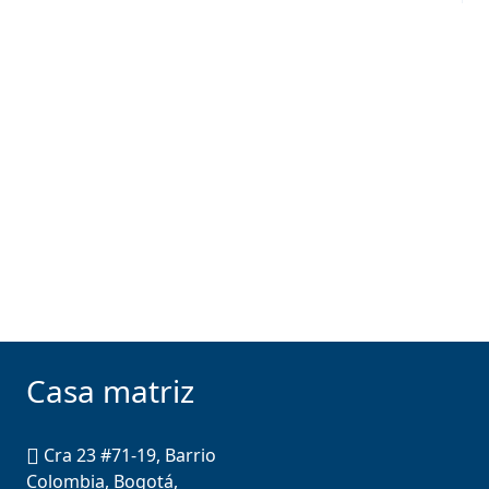
Casa matriz
Cra 23 #71-19, Barrio
Colombia, Bogotá,