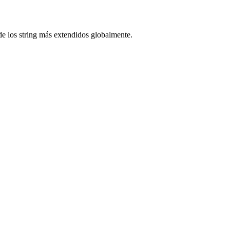
 los string más extendidos globalmente.