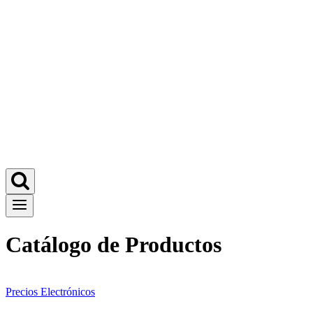
Catálogo de Productos
Precios Electrónicos