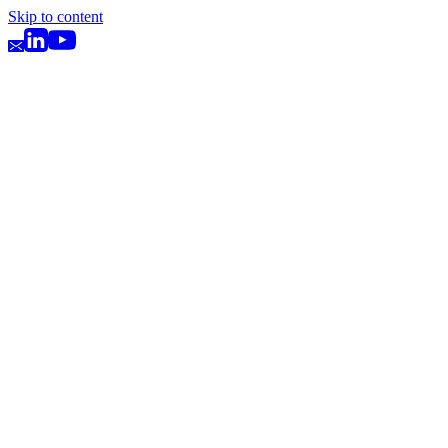
Skip to content