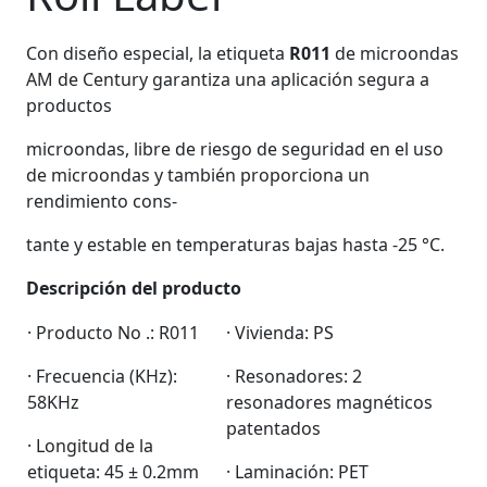
Con diseño especial, la etiqueta
R011
de microondas
AM de Century garantiza una aplicación segura a
productos
microondas, libre de riesgo de seguridad en el uso
de microondas y también proporciona un
rendimiento cons-
tante y estable en temperaturas bajas hasta -25 °C.
Descripción del producto
· Producto No .: R011
· Vivienda: PS
· Frecuencia (KHz):
· Resonadores: 2
58KHz
resonadores magnéticos
patentados
· Longitud de la
etiqueta: 45 ± 0.2mm
· Laminación: PET