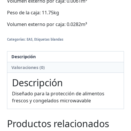
Volumen externo por caja: 0.0061m³
Peso de la caja: 11.75kg
Volumen externo por caja: 0.0282m³
Categorías:
EAS
,
Etiquetas blandas
Descripción
Valoraciones (0)
Descripción
Diseñado para la protección de alimentos
frescos y congelados microwavable
Productos relacionados