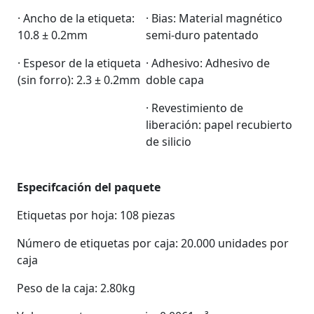
· Ancho de la etiqueta:
· Bias: Material magnético
10.8 ± 0.2mm
semi-duro patentado
· Espesor de la etiqueta
· Adhesivo: Adhesivo de
(sin forro): 2.3 ± 0.2mm
doble capa
· Revestimiento de
liberación: papel recubierto
de silicio
Especifcación del paquete
Etiquetas por hoja: 108 piezas
Número de etiquetas por caja: 20.000 unidades por
caja
Peso de la caja: 2.80kg