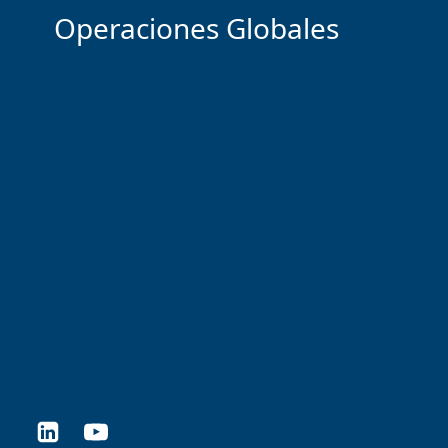
Operaciones Globales