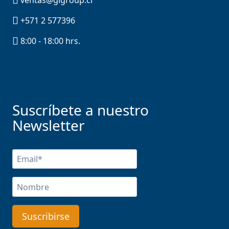
+571 2 577396
8:00 - 18:00 hrs.
Suscríbete a nuestro
Newsletter