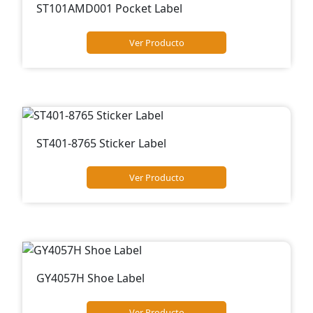
ST101AMD001 Pocket Label
Ver Producto
ST401-8765 Sticker Label
Ver Producto
GY4057H Shoe Label
Ver Producto