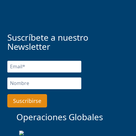
Suscríbete a nuestro
Newsletter
Operaciones Globales