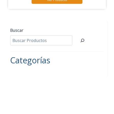
Buscar
Categorías