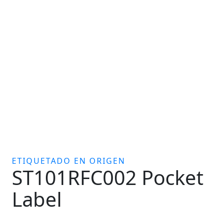
ETIQUETADO EN ORIGEN
ST101RFC002 Pocket
Label