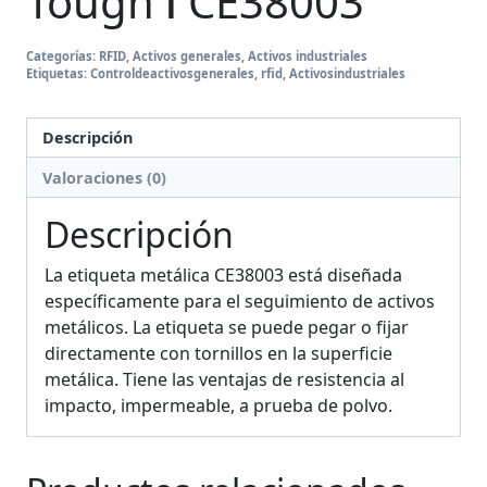
Tough Ⅰ CE38003
Categorías:
RFID
,
Activos generales
,
Activos industriales
Etiquetas:
Controldeactivosgenerales
,
rfid
,
Activosindustriales
Descripción
Valoraciones (0)
Descripción
La etiqueta metálica CE38003 está diseñada
específicamente para el seguimiento de activos
metálicos. La etiqueta se puede pegar o fijar
directamente con tornillos en la superficie
metálica. Tiene las ventajas de resistencia al
impacto, impermeable, a prueba de polvo.