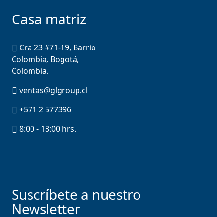
Casa matriz
Cra 23 #71-19, Barrio
Colombia, Bogotá,
Colombia.
ventas@glgroup.cl
+571 2 577396
8:00 - 18:00 hrs.
Suscríbete a nuestro
Newsletter