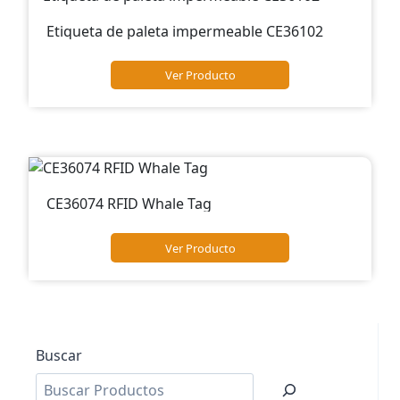
Etiqueta de paleta impermeable CE36102
Ver Producto
CE36074 RFID Whale Tag
Ver Producto
Buscar