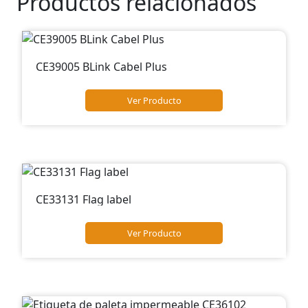
Productos relacionados
CE39005 BLink Cabel Plus
Ver Producto
CE33131 Flag label
Ver Producto