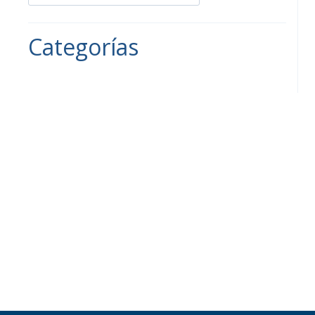
Categorías