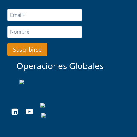
Operaciones Globales