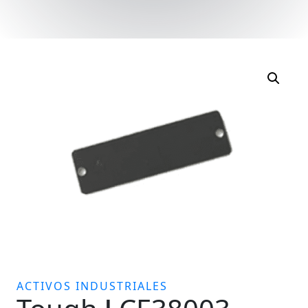
ACTIVOS INDUSTRIALES